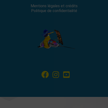
Mentions légales et crédits
Politique de confidentialité