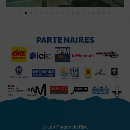
PARTENAIRES
© Les Plages du Rire