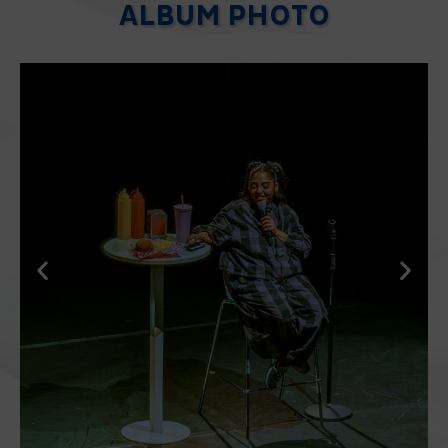
ALBUM PHOTO