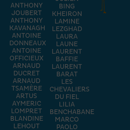
ANTHONY
BING
JOUBERT
KHEIRON
ANTHONY
LAMINE
KAVANAGH
LEZGHAD
ANTOINE
LAURA
DONNEAUX
LAUNE
ANTOINE
LAURENT
OFFICIEUX
BAFFIE
ARNAUD
LAURENT
DUCRET
BARAT
ARNAUD
LES
TSAMÈRE
CHEVALIERS
ARTUS
DU FIEL
AYMERIC
LILIA
LOMPRET
BENCHABANE
BLANDINE
MARCO
LEHOUT
PAOLO