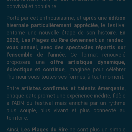
convivial et populaire.
Porté par cet enthousiasme, et après une
édition
hivernale particulièrement appréciée
, le festival
entame une nouvelle étape de son histoire.
En
2026, Les Plages du Rire deviennent un rendez-
vous annuel, avec des spectacles répartis sur
l’ensemble de l’année.
Ce format renouvelé
proposera une
offre artistique dynamique,
éclectique et continue
, imaginée pour célébrer
l’humour sous toutes ses formes, à tout moment.
Entre
artistes confirmés et talents émergents
,
chaque date promet une expérience inédite, fidèle
à l’ADN du festival mais enrichie par un rythme
plus souple, plus vivant et plus connecté au
territoire.
Ainsi,
Les Plages du Rire
ne sont plus un simple