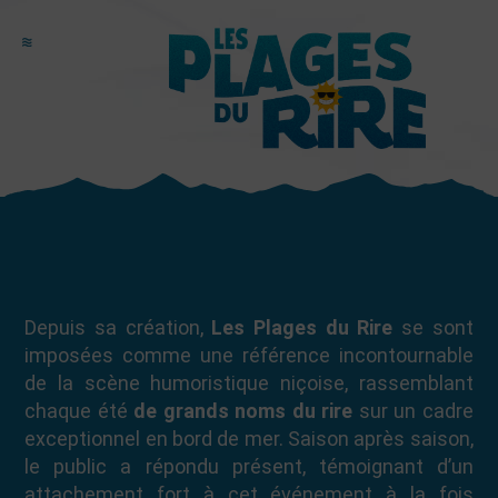
Depuis sa création,
Les Plages du Rire
se sont
imposées comme une référence incontournable
de la scène humoristique niçoise, rassemblant
chaque été
de grands noms du rire
sur un cadre
exceptionnel en bord de mer. Saison après saison,
le public a répondu présent, témoignant d’un
attachement fort à cet événement à la fois