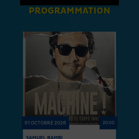
PROGRAMMATION
01 OCTOBRE 2026
20:00
SAMUEL BAMBI