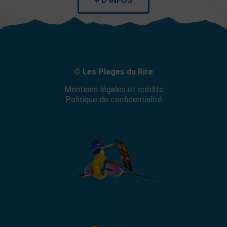
+ D'INFOS
© Les Plages du Rire
Mentions légales et crédits
Politique de confidentialité