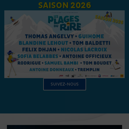
SAISON 2026
SUIVEZ-NOUS