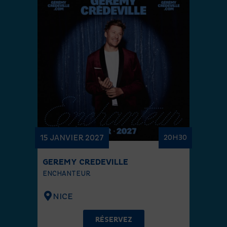
15 JANVIER 2027
20H30
GEREMY CREDEVILLE
ENCHANTEUR
NICE
RÉSERVEZ