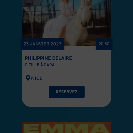
23 JANVIER 2027
20:30
PHILIPPINE DELAIRE
FIFILLE À PAPA
NICE
RÉSERVEZ