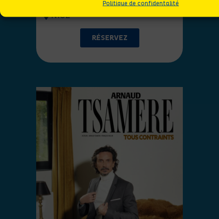
Politique de confidentalité
NICE
RÉSERVEZ