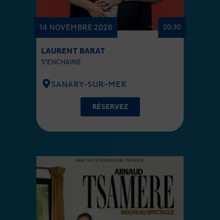
14 NOVEMBRE 2026
20:30
LAURENT BARAT
S'ENCHAINE
SANARY-SUR-MER
RÉSERVEZ