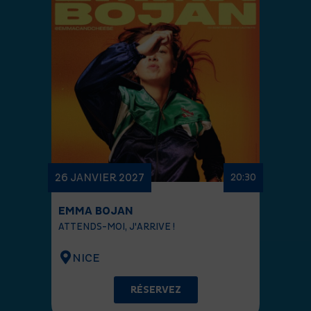
26 JANVIER 2027
20:30
EMMA BOJAN
ATTENDS-MOI, J'ARRIVE !
NICE
RÉSERVEZ