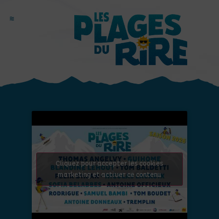
Cliquez pour accepter les cookies
marketing et activer ce contenu