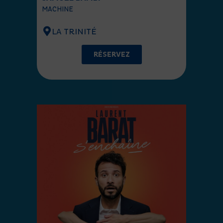
MACHINE
LA TRINITÉ
RÉSERVEZ